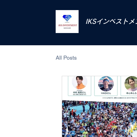
IKSインベスト
All Posts