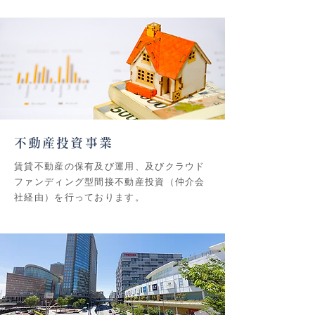
不動産投資事業
賃貸不動産の保有及び運用、及びクラウド
ファンディング型間接不動産投資（仲介会
社経由）を行っております。