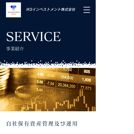
IKSインベストメント株式会社
SERVICE
事業紹介
自社保有資産管理及び運用