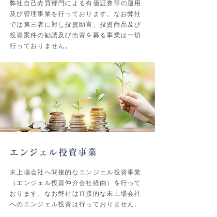
弊社自己売買部門による有価証券等の運用
及び管理事業を行っております。なお弊社
では第三者に対し投資助言、投資商品及び
投資案件の勧誘及び出資を募る事業は一切
行っておりません。
エンジェル投資事業
未上場会社へ間接的なエンジェル投資事業
（エンジェル投資仲介会社経由）を行って
おります。なお弊社は直接的な未上場会社
へのエンジェル投資は行っておりません。